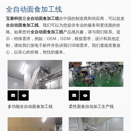
全自动面食加工线
宝泰科技
是
全自动面食加工线
在中国的制造商和供应商，可以批发
全自动面食加工线
。我们可以为您提供专业的服务和更优惠的价
格。如果您对
全自动面食加工线
产品感兴趣，请与我们联系。提
示：特殊需求，例如：OEM，ODM，根据需求，设计和其他定
制，请给我们发电子邮件并告诉我们详细需求。我们遵循质量放
心，以良心的价格，热忱的服务。
多功能全自动面食加工线
柔性面食自动加工生产线