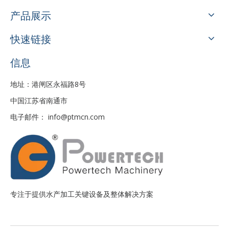
产品展示
快速链接
信息
地址：港闸区永福路8号
中国江苏省南通市
电子邮件：
info@ptmcn.com
专注于提供水产加工关键设备及整体解决方案