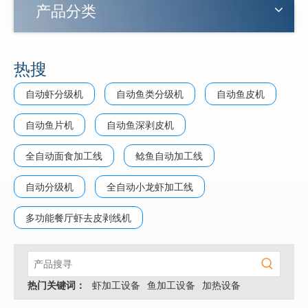
产品分类
热搜
自动虾分级机
自动鱼类分级机
自动鱼皮机
自动鱼片机
自动鱼深剥皮机
全自动面食加工线
鲶鱼自动加工线
自动分级机
全自动小龙虾加工线
多功能餐厅虾去皮剥线机
热门关键词：
虾加工设备
鱼加工设备
加热设备