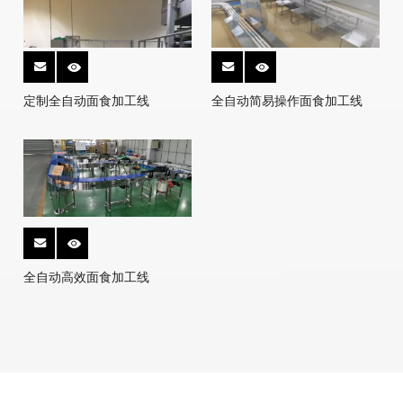
定制全自动面食加工线
全自动简易操作面食加工线
全自动高效面食加工线