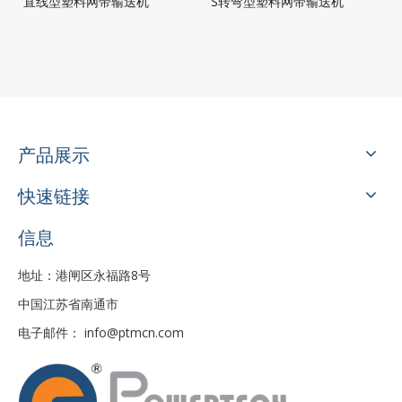
直线型塑料网带输送机
S转弯型塑料网带输送机
产品展示
快速链接
信息
地址：港闸区永福路8号
中国江苏省南通市
电子邮件：
info@ptmcn.com