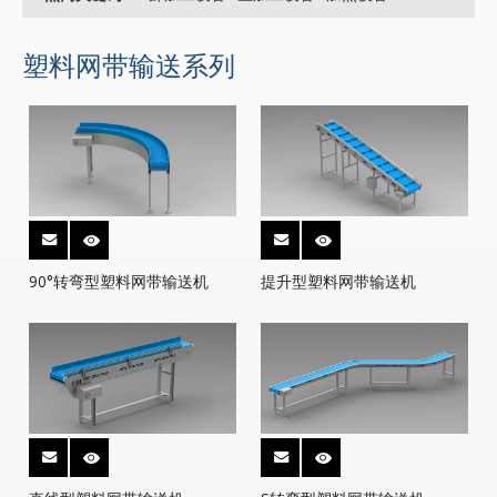
塑料网带输送系列
90°转弯型塑料网带输送机
提升型塑料网带输送机