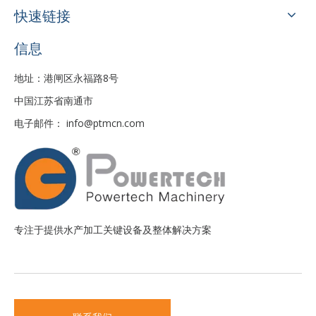
快速链接
信息
地址：港闸区永福路8号
中国江苏省南通市
电子邮件：
info@ptmcn.com
专注于提供水产加工关键设备及整体解决方案