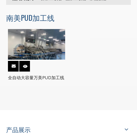
南美PUD加工线
全自动大容量万美PUD加工线
产品展示