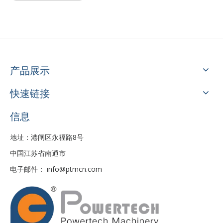
食品安全卫生鲶鱼加工生产线
工业食品级鲶鱼加工线
产品展示
快速链接
信息
地址：港闸区永福路8号
中国江苏省南通市
操作简单的全自动鲶鱼加工线
高收益鲶鱼自动加工线
电子邮件：
info@ptmcn.com