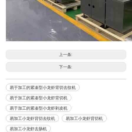
柔性鲶鱼自动加工线
定制鲶鱼自动加工线
上一条:
下一条:
易于加工的紧凑型小龙虾背切去纹机
易于加工的紧凑型小龙虾背切机
易于加工的紧凑型小龙虾剥皮机
易加工小龙虾背切去纹机
易加工小龙虾背切机
易加工小龙虾去肠机