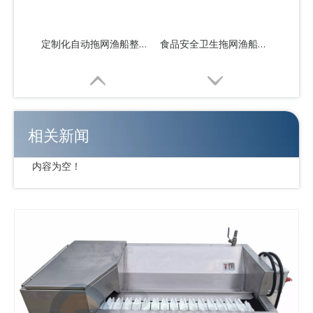
定制化自动拖网渔船整体解决方案
食品安全卫生拖网渔船整体解决方案
相关新闻
内容为空！
工业食品级拖网渔船整体解决方案
操作简单的自动拖网渔船整体解决方案