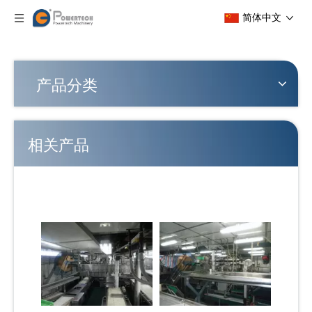
简体中文
产品分类
相关产品
多功能稳定拖网渔船整体解决方案
灵活的自动拖网渔船整体解决方案