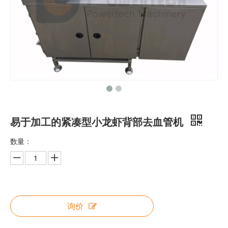
高收益自动拖网渔船整体解决方案
高效自动拖网渔船整体解决方案
易于加工的紧凑型小龙虾背部去血管机
数量：
询价