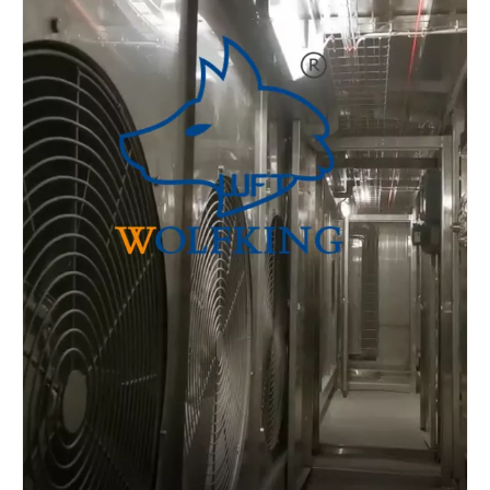
高收益自动拖网渔船整体解决方案
高效自动拖网渔船整体解决方案