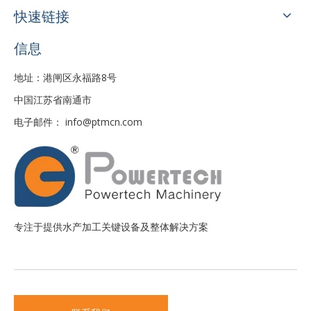
快速链接
信息
地址：港闸区永福路8号
中国江苏省南通市
电子邮件：
info@ptmcn.com
专注于提供水产加工关键设备及整体解决方案