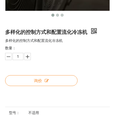
维护方便的鲶鱼自动加工线
最低运营成本的鲶鱼自动加工线
多样化的控制方式和配置流化冷冻机
多样化的控制方式和配置流化冷冻机
数量：
询价
全自动鲶鱼整体解决方案线
多功能稳定鲶鱼加工线
型号：
不适用