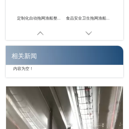
定制化自动拖网渔船整体解决方案
食品安全卫生拖网渔船整体解决方案
相关新闻
内容为空！
工业食品级拖网渔船整体解决方案
操作简单的自动拖网渔船整体解决方案