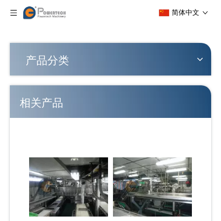
简体中文
产品分类
相关产品
多功能稳定拖网渔船整体解决方案
灵活的自动拖网渔船整体解决方案