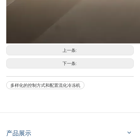
上一条:
下一条:
多样化的控制方式和配置流化冷冻机
产品展示