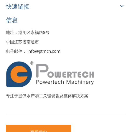
快速链接
信息
地址：港闸区永福路8号
中国江苏省南通市
电子邮件：
info@ptmcn.com
专注于提供水产加工关键设备及整体解决方案