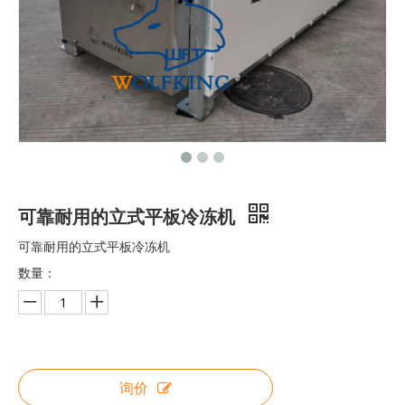
高收益自动拖网渔船整体解决方案
高效自动拖网渔船整体解决方案
可靠耐用的立式平板冷冻机
可靠耐用的立式平板冷冻机
数量：
询价