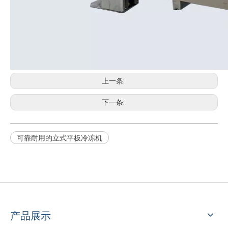
食品安全卫生鲶鱼加工生产线
工业食品级鲶鱼加工线
上一条:
下一条:
可靠耐用的立式平板冷冻机
操作简单的全自动鲶鱼加工线
高收益鲶鱼自动加工线
产品展示