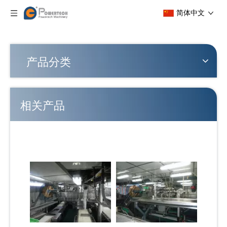
简体中文
产品分类
相关产品
多功能稳定拖网渔船整体解决方案
灵活的自动拖网渔船整体解决方案