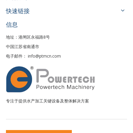
快速链接
信息
地址：港闸区永福路8号
中国江苏省南通市
电子邮件：
info@ptmcn.com
专注于提供水产加工关键设备及整体解决方案