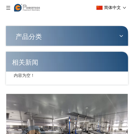
简体中文
产品分类
相关新闻
内容为空！