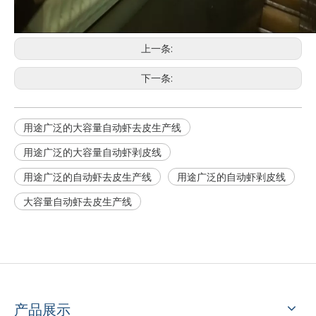
上一条:
下一条:
用途广泛的大容量自动虾去皮生产线
用途广泛的大容量自动虾剥皮线
用途广泛的自动虾去皮生产线
用途广泛的自动虾剥皮线
大容量自动虾去皮生产线
产品展示