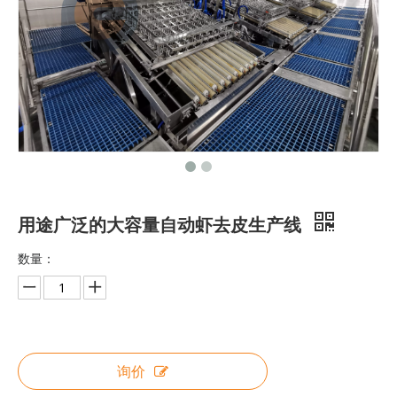
用途广泛的大容量自动虾去皮生产线
数量：
询价