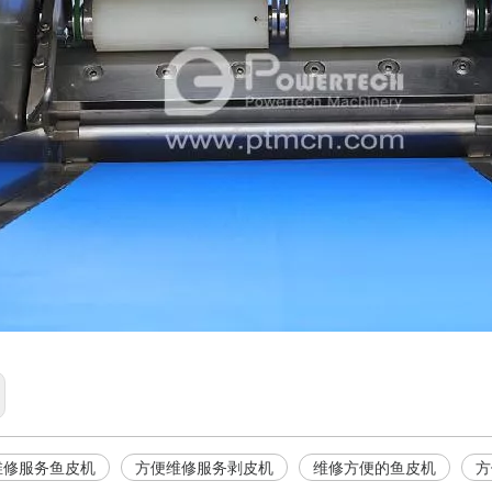
维修服务鱼皮机
方便维修服务剥皮机
维修方便的鱼皮机
方