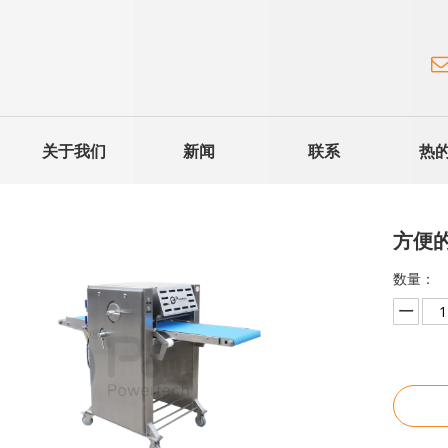
关于我们
新闻
联系
热
方便
数量：