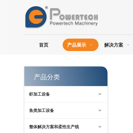
首页
产品展示
解决方案
预制食品大容量节能神钢制冷系统
产品分类
虾加工设备
鱼类加工设备
整体解决方案和柔性生产线