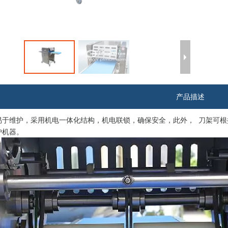
产品描述
易于维护，采用机电一体化结构，机电联锁，确保安全，此外， 刀架可
护机器。