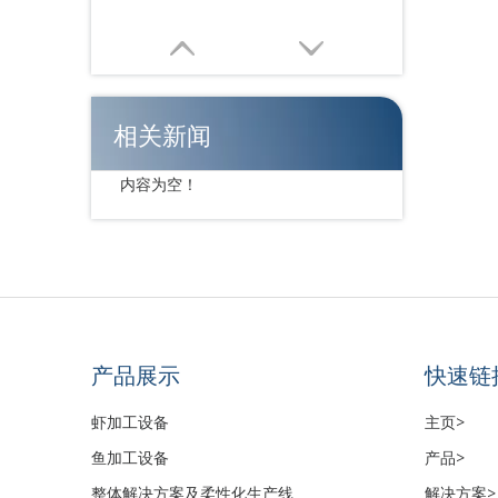
相关新闻
内容为空！
食品安全卫生拖网渔船整体解决方案
产品展示
快速链
虾加工设备
主页>
鱼加工设备
产品>
整体解决方案及柔性化生产线
解决方案>