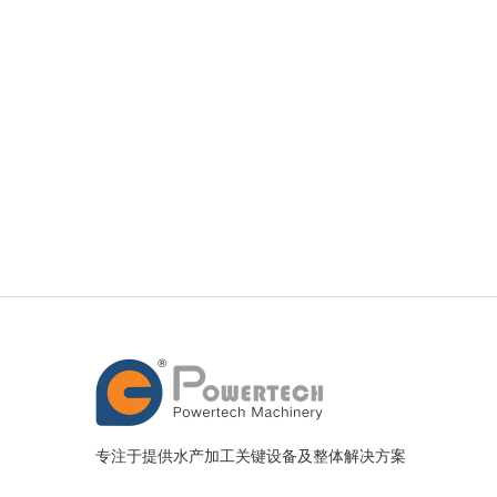
专注于提供水产加工关键设备及整体解决方案