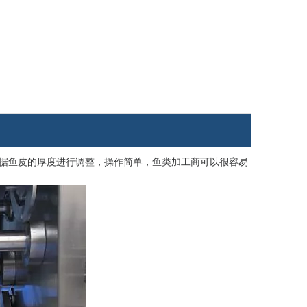
根据鱼皮的厚度进行调整，操作简单，鱼类加工商可以很容易