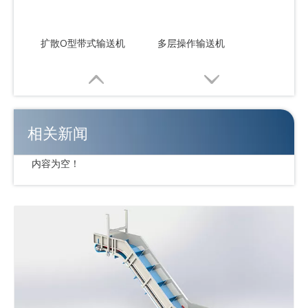
扩散O型带式输送机
多层操作输送机
相关新闻
内容为空！