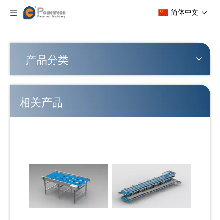
简体中文
产品分类
相关产品
震动布料机
原料提升机