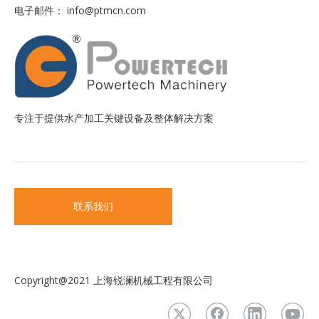
电子邮件：
info@ptmcn.com
专注于提供水产加工关键设备及整体解决方案
联系我们
Copyright@2021 上海锐澜机械工程有限公司