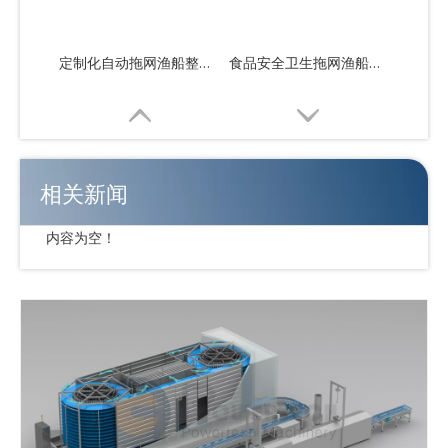
定制化自动拖网渔船整体解决方案
食品安全卫生拖网渔船整体解决方案
相关新闻
内容为空！
工业食品级拖网渔船整体解决方案
操作简单的自动拖网渔船整体解决方案