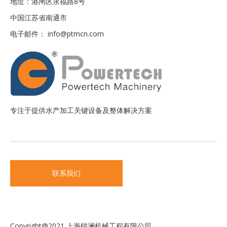
地址：港闸区永福路8号
中国江苏省南通市
电子邮件：
info@ptmcn.com
专注于提供水产加工关键设备及整体解决方案
联系我们
Copyright@2021 上海锐澜机械工程有限公司