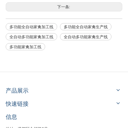
下一条:
多功能全自动家禽加工线
多功能全自动家禽生产线
全自动多功能家禽加工线
全自动多功能家禽生产线
多功能家禽加工线
产品展示
快速链接
信息