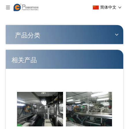
简体中文
产品分类
相关产品
多功能稳定拖网渔船整体解决方案
灵活的自动拖网渔船整体解决方案