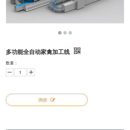
多功能全自动家禽加工线
高收益自动拖网渔船整体解决方案
高效自动拖网渔船整体解决方案
数量：
询价